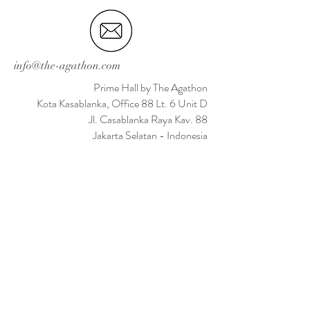
info@the-agathon.com
Prime Hall by The Agathon
Kota Kasablanka, Office 88 Lt. 6 Unit D
Jl. Casablanka Raya Kav. 88
Jakarta Selatan - Indonesia