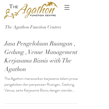
The Agathon Function Centres
Jasa Pengelolaan Ruangan ,
Gedung , Venue Management ,
Kerjasama Bisnis with The
Agathon
The Agathon menawarkan kerjasama dalam proses
pengelolaan dan penyewaan Ruangan, Gedung,
Venue, serta Kerjasama Bisnis dengan standar
SOP...