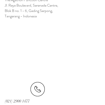
Jl. Raya Boulevard, Serenade Centre,
Blok B no. 1 - 6, Gading Serpong,
Tangerang - Indonesia
(021) 2900 1477